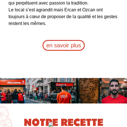
qui perpétuent avec passion la tradition.
Le local s’est agrandit mais Ercan et Ozcan ont
toujours à cœur de proposer de la qualité et les gestes
restent les mêmes.
en savoir plus
NOTRE RECETTE