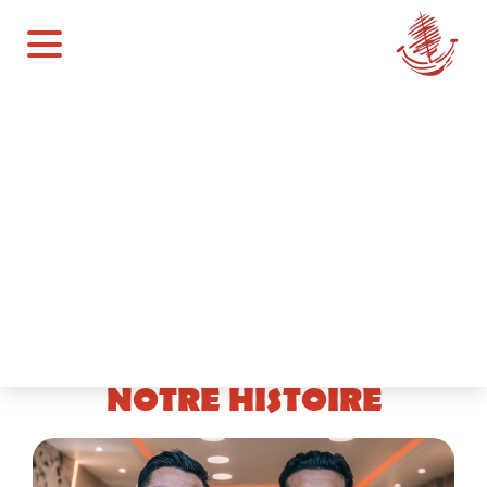
COMMANDER MAINTENANT
NOTRE HISTOIRE