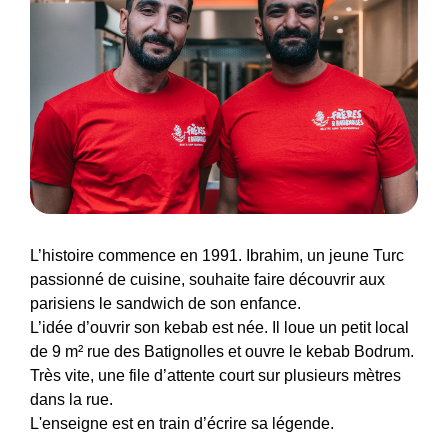
L’histoire commence en 1991. Ibrahim, un jeune Turc
passionné de cuisine, souhaite faire découvrir aux
parisiens le sandwich de son enfance.
L’idée d’ouvrir son kebab est née. Il loue un petit local
de 9 m² rue des Batignolles et ouvre le kebab Bodrum.
Très vite, une file d’attente court sur plusieurs mètres
dans la rue.
L'enseigne est en train d’écrire sa légende.