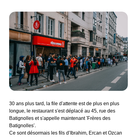
30 ans plus tard, la file d'attente est de plus en plus
longue, le restaurant s'est déplacé au 45, rue des
Batignolles et s'appelle maintenant 'Frères des
Batignolles'.
Ce sont désormais les fils d’Ibrahim, Ercan et Ozcan